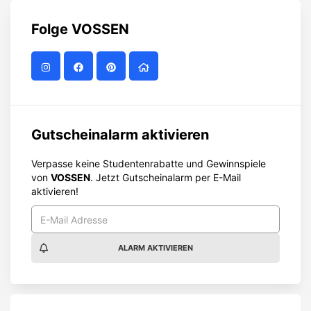
Folge
VOSSEN
Gutscheinalarm aktivieren
Verpasse keine Studentenrabatte und Gewinnspiele
von
VOSSEN
. Jetzt Gutscheinalarm per E-Mail
aktivieren!
ALARM AKTIVIEREN