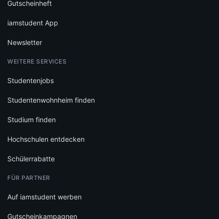
Gutscheinheft
iamstudent App
Newsletter
WEITERE SERVICES
Studentenjobs
Studentenwohnheim finden
Studium finden
Hochschulen entdecken
Schülerrabatte
FÜR PARTNER
Auf iamstudent werben
Gutscheinkampagnen