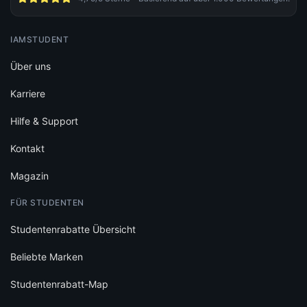
IAMSTUDENT
Über uns
Karriere
Hilfe & Support
Kontakt
Magazin
FÜR STUDENTEN
Studentenrabatte Übersicht
Beliebte Marken
Studentenrabatt-Map