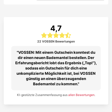
4,7
22 VOSSEN Bewertungen
VOSSEN: Mit einem Gutschein konntest du
dir einen neuen Bademantel bestellen. Der
Erfahrungsbericht lobt das Ergebnis („Top!“),
sodass ein Gutschein für dich eine
unkomplizierte Möglichkeit ist, bei VOSSEN
günstig an einen überzeugenden
Bademantel zu kommen.
KI-gestützte Zusammenfassung aus
allen Bewertungen
.