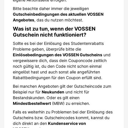
Bitte beachte daher immer die jeweiligen
Gutscheinbedingungen des aktuellen VOSSEN
Angebotes
, das du nutzen möchtest.
Was ist zu tun, wenn der VOSSEN
Gutschein nicht funktioniert?
Sollte es bei der Einlösung des Studentenrabatts
Probleme geben, überprüfe bitte die
Einlösebedingungen des VOSSEN Gutscheins
und
vergewissere dich, dass dein Couponcode zeitlich
noch gültig ist, du den Code nicht schon einmal
eingelöst hast und auch sonst alle angeführten
Rabattbedingungen für den Coupon erfüllt sind.
Bei manchen Angeboten gilt der Gutscheincode zum
Beispiel nur für
Neukunden
und nicht für
Bestandskunden. Oder es gilt einen
Mindestbestellwert
(MBW) zu erreichen.
Falls es weiterhin zu Problemen bei der Einlösung des
Gutscheins bzw. Gutscheincodes kommt, kannst du
dich direkt an den
Kundenservice von