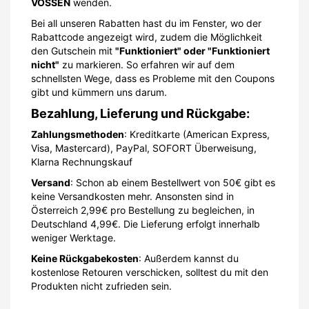
VOSSEN
wenden.
Bei all unseren Rabatten hast du im Fenster, wo der
Rabattcode angezeigt wird, zudem die Möglichkeit
den Gutschein mit
"Funktioniert" oder "Funktioniert
nicht"
zu markieren. So erfahren wir auf dem
schnellsten Wege, dass es Probleme mit den Coupons
gibt und kümmern uns darum.
Bezahlung, Lieferung und Rückgabe:
Zahlungsmethoden
: Kreditkarte (American Express,
Visa, Mastercard), PayPal, SOFORT Überweisung,
Klarna Rechnungskauf
Versand
: Schon ab einem Bestellwert von 50€ gibt es
keine Versandkosten mehr. Ansonsten sind in
Österreich 2,99€ pro Bestellung zu begleichen, in
Deutschland 4,99€. Die Lieferung erfolgt innerhalb
weniger Werktage.
Keine Rückgabekosten
: Außerdem kannst du
kostenlose Retouren verschicken, solltest du mit den
Produkten nicht zufrieden sein.