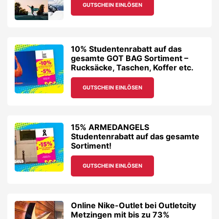
GUTSCHEIN EINLÖSEN
10% Studentenrabatt auf das
gesamte GOT BAG Sortiment –
Rucksäcke, Taschen, Koffer etc.
GUTSCHEIN EINLÖSEN
15% ARMEDANGELS
Studentenrabatt auf das gesamte
Sortiment!
GUTSCHEIN EINLÖSEN
Online Nike-Outlet bei Outletcity
Metzingen mit bis zu 73%