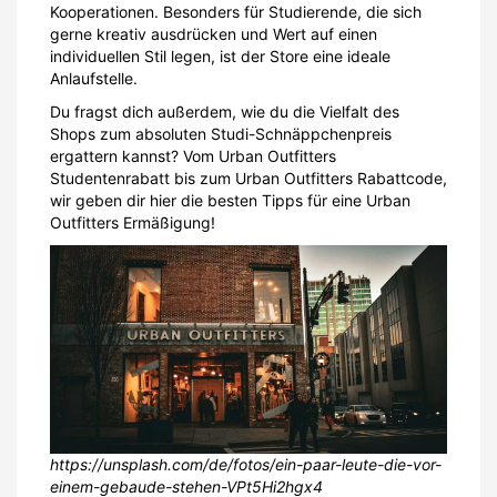
Kooperationen. Besonders für Studierende, die sich
gerne kreativ ausdrücken und Wert auf einen
individuellen Stil legen, ist der Store eine ideale
Anlaufstelle.
Du fragst dich außerdem, wie du die Vielfalt des
Shops zum absoluten Studi-Schnäppchenpreis
ergattern kannst? Vom Urban Outfitters
Studentenrabatt bis zum Urban Outfitters Rabattcode,
wir geben dir hier die besten Tipps für eine Urban
Outfitters Ermäßigung!
https://unsplash.com/de/fotos/ein-paar-leute-die-vor-
einem-gebaude-stehen-VPt5Hi2hgx4