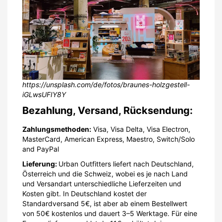
https://unsplash.com/de/fotos/braunes-holzgestell-
iGLwsUFIY8Y
Bezahlung, Versand, Rücksendung:
Zahlungsmethoden:
Visa, Visa Delta, Visa Electron,
MasterCard, American Express, Maestro, Switch/Solo
and PayPal
Lieferung:
Urban Outfitters liefert nach Deutschland,
Österreich und die Schweiz, wobei es je nach Land
und Versandart unterschiedliche Lieferzeiten und
Kosten gibt. In Deutschland kostet der
Standardversand 5€, ist aber ab einem Bestellwert
von 50€ kostenlos und dauert 3–5 Werktage. Für eine