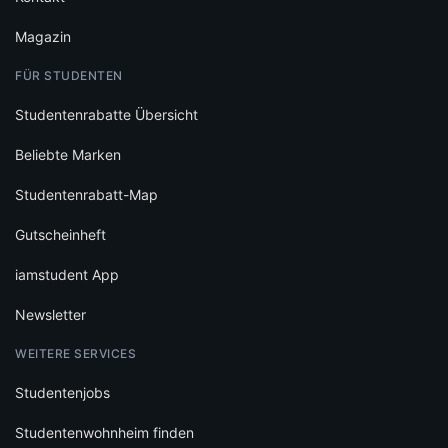
Magazin
FÜR STUDENTEN
Studentenrabatte Übersicht
Beliebte Marken
Studentenrabatt-Map
Gutscheinheft
iamstudent App
Newsletter
WEITERE SERVICES
Studentenjobs
Studentenwohnheim finden