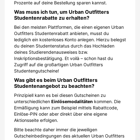
Prozente auf deine Bestellung sparen kannst.
Was muss ich tun, um Urban Outfitters
Studentenrabatte zu erhalten?
Bei den meisten Plattformen, die einen eigenen Urban
Outfitters Studentenrabatt anbieten, musst du
lediglich ein kostenloses Konto anlegen. Hierzu belegst
du deinen Studentenstatus durch das Hochladen
deines Studierendenausweises bzw.
Inskriptionsbestätigung. Et voilà – schon hast du
Zugriff auf die großartigen Urban Outfitters
Studentengutscheine!
Was gibt es beim Urban Outfitters
Studentenangebot zu beachten?
Prinzipiell kann es bei diesen Gutscheinen zu
unterschiedlichen
Einlösemodalitäten
kommen. Die
Ermäßigung kann zum Beispiel mittels Rabattcode,
Einlöse-PIN oder aber direkt über eine eigene
Aktionsseite erfolgen.
Bitte beachte daher immer die jeweiligen
Gutscheinbedingungen des aktuellen Urban Outfitters