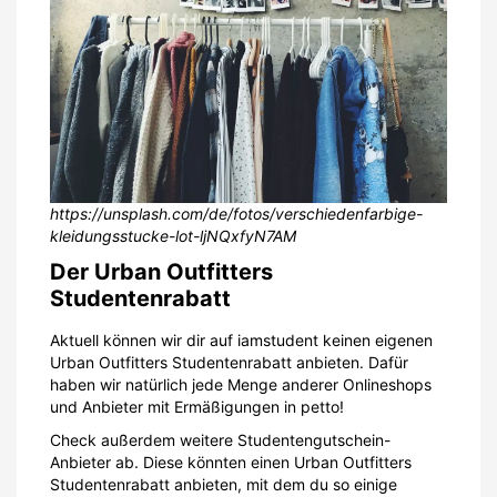
https://unsplash.com/de/fotos/verschiedenfarbige-
kleidungsstucke-lot-ljNQxfyN7AM
Der Urban Outfitters
Studentenrabatt
Aktuell können wir dir auf iamstudent keinen eigenen
Urban Outfitters Studentenrabatt anbieten. Dafür
haben wir natürlich jede Menge anderer Onlineshops
und Anbieter mit Ermäßigungen in petto!
Check außerdem weitere Studentengutschein-
Anbieter ab. Diese könnten einen Urban Outfitters
Studentenrabatt anbieten, mit dem du so einige