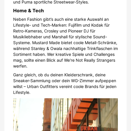
und Puma sportliche Streetwear-Styles.
Home & Tech
Neben Fashion gibt’s auch eine starke Auswahl an
Lifestyle- und Tech-Marken: Fujifilm und Kodak für
Retro-Kameras, Crosley und Pioneer DJ für
Musikliebhaber und Marshall für stylische Sound-
Systeme. Mustard Made bietet coole Metall-Schränke,
während Stanley & Owala nachhaltige Trinkflaschen im
Sortiment haben. Wer kreative Spiele und Challenges
mag, sollte einen Blick auf We're Not Really Strangers
werfen.
Ganz gleich, ob du deinen Kleiderschrank, deine
Sneaker-Sammlung oder dein WG-Zimmer aufpeppen
willst – Urban Outfitters vereint coole Brands für jeden
Lifestyle.