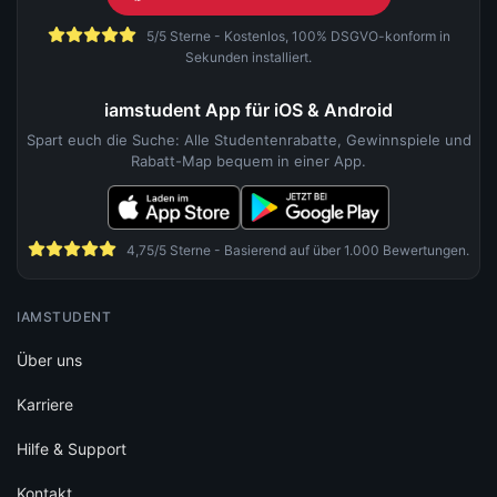
5/5 Sterne - Kostenlos, 100% DSGVO-konform in
Sekunden installiert.
iamstudent App für iOS & Android
Spart euch die Suche: Alle Studentenrabatte, Gewinnspiele und
Rabatt-Map bequem in einer App.
4,75/5 Sterne - Basierend auf über 1.000 Bewertungen.
IAMSTUDENT
Über uns
Karriere
Hilfe & Support
Kontakt