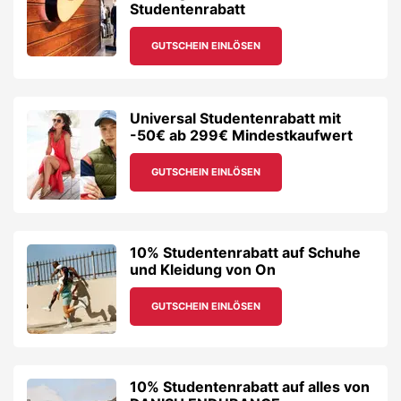
Studentenrabatt
GUTSCHEIN EINLÖSEN
Universal Studentenrabatt mit
-50€ ab 299€ Mindestkaufwert
GUTSCHEIN EINLÖSEN
10% Studentenrabatt auf Schuhe
und Kleidung von On
GUTSCHEIN EINLÖSEN
10% Studentenrabatt auf alles von