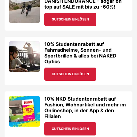
DANISH ENDURANCE – sogar on
top auf SALE mit bis zu -60%!
GUTSCHEIN EINLÖSEN
10% Studentenrabatt auf
Fahrradhelme, Sonnen- und
Sportbrillen & alles bei NAKED
Optics
GUTSCHEIN EINLÖSEN
10% NKD Studentenrabatt auf
Fashion, Wohnartikel und mehr im
Onlineshop, in der App & den
Filialen
GUTSCHEIN EINLÖSEN