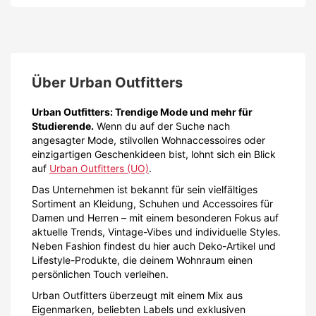
Über
Urban Outfitters
Urban Outfitters: Trendige Mode und mehr für
Studierende.
Wenn du auf der Suche nach
angesagter Mode, stilvollen Wohnaccessoires oder
einzigartigen Geschenkideen bist, lohnt sich ein Blick
auf
Urban Outfitters (UO)
.
Das Unternehmen ist bekannt für sein vielfältiges
Sortiment an Kleidung, Schuhen und Accessoires für
Damen und Herren – mit einem besonderen Fokus auf
aktuelle Trends, Vintage-Vibes und individuelle Styles.
Neben Fashion findest du hier auch Deko-Artikel und
Lifestyle-Produkte, die deinem Wohnraum einen
persönlichen Touch verleihen.
Urban Outfitters überzeugt mit einem Mix aus
Eigenmarken, beliebten Labels und exklusiven