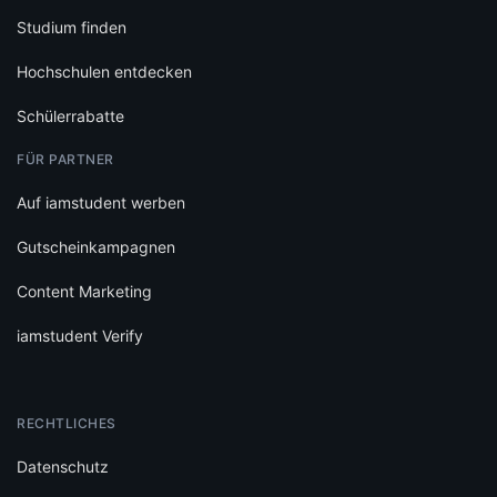
Studium finden
Hochschulen entdecken
Schülerrabatte
FÜR PARTNER
Auf iamstudent werben
Gutscheinkampagnen
Content Marketing
iamstudent Verify
RECHTLICHES
Datenschutz