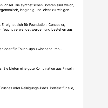
n Pinsel. Die synthetischen Borsten sind weich,
gonomisch, langlebig und leicht zu reinigen.
r eignet sich für Foundation, Concealer,
oder feucht verwendet werden und bestehen aus
eren oder für Touch-ups zwischendurch –
ts. Sie bieten eine gute Kombination aus Pinseln
 Brushes oder Reinigungs-Pads. Perfekt für alle,