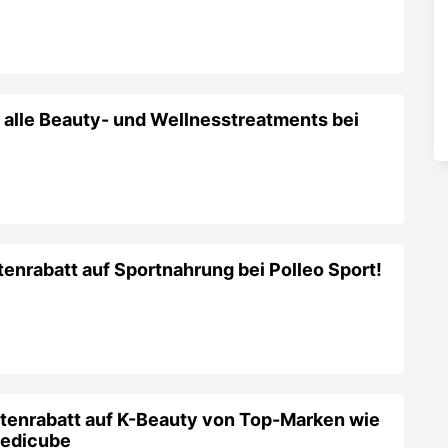
 alle Beauty- und Wellnesstreatments bei
nrabatt auf Sportnahrung bei Polleo Sport!
tenrabatt auf K-Beauty von Top-Marken wie
Medicube