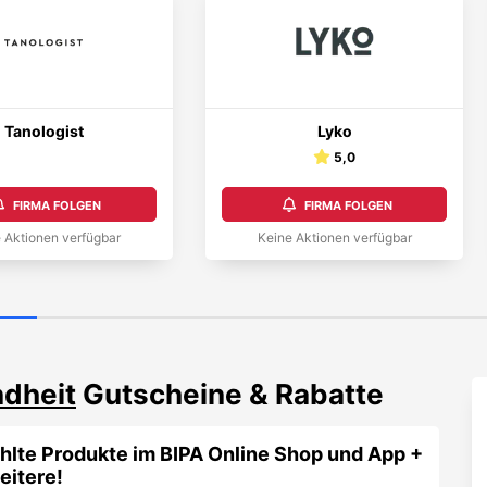
Tanologist
Lyko
5,0
FIRMA FOLGEN
FIRMA FOLGEN
 Aktionen verfügbar
Keine Aktionen verfügbar
dheit
Gutscheine & Rabatte
hlte Produkte im BIPA Online Shop und App +
eitere!