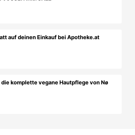
tt auf deinen Einkauf bei Apotheke.at
 die komplette vegane Hautpflege von Nø