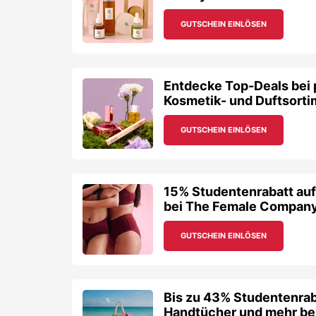
GUTSCHEIN EINLÖSEN
Entdecke Top-Deals bei 
Kosmetik- und Duftsorti
GUTSCHEIN EINLÖSEN
15% Studentenrabatt auf 
bei The Female Compan
GUTSCHEIN EINLÖSEN
Bis zu 43% Studentenrab
Handtücher und mehr be