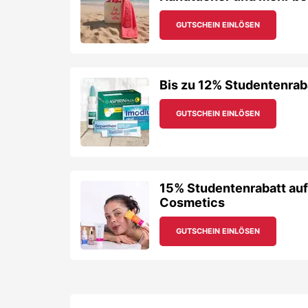
GUTSCHEIN EINLÖSEN
Bis zu 12% Studentenraba
GUTSCHEIN EINLÖSEN
15% Studentenrabatt auf
Cosmetics
GUTSCHEIN EINLÖSEN