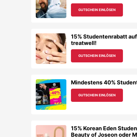
GUTSCHEIN EINLÖSEN
15% Studentenrabatt auf
treatwell!
GUTSCHEIN EINLÖSEN
Mindestens 40% Studente
GUTSCHEIN EINLÖSEN
15% Korean Eden Studen
Beauty of Joseon oder 