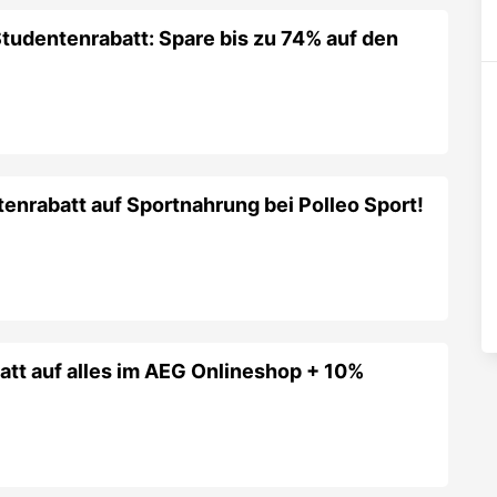
tudentenrabatt: Spare bis zu 74% auf den
nrabatt auf Sportnahrung bei Polleo Sport!
att auf alles im AEG Onlineshop + 10%