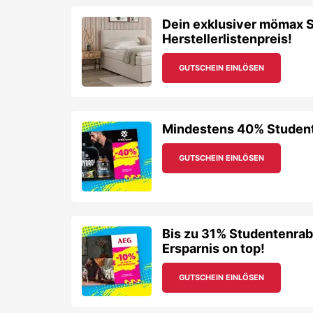
Dein exklusiver mömax S
Herstellerlistenpreis!
GUTSCHEIN EINLÖSEN
Mindestens 40% Studente
GUTSCHEIN EINLÖSEN
Bis zu 31% Studentenrab
Ersparnis on top!
GUTSCHEIN EINLÖSEN