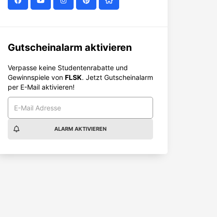
Gutscheinalarm aktivieren
Verpasse keine Studentenrabatte und
Gewinnspiele von
FLSK
. Jetzt Gutscheinalarm
per E-Mail aktivieren!
ALARM AKTIVIEREN