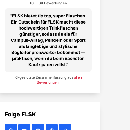
10 FLSK Bewertungen
FLSK bietet tip top, super Flaschen.
Ein Gutschein für FLSK macht diese
hochwertigen Trinkflaschen
günstiger, sodass du sie für
Campus‑Alltag, Pendeln oder Sport
als langlebige und stylische
Begleiter preiswerter bekommst —
praktisch, wenn du beim nächsten
Kauf sparen willst.
KI-gestützte Zusammenfassung aus
allen
Bewertungen
.
Folge
FLSK