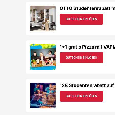
OTTO Studentenrabatt m
GUTSCHEIN EINLÖSEN
1+1 gratis Pizza mit VA
GUTSCHEIN EINLÖSEN
12€ Studentenrabatt auf 
GUTSCHEIN EINLÖSEN