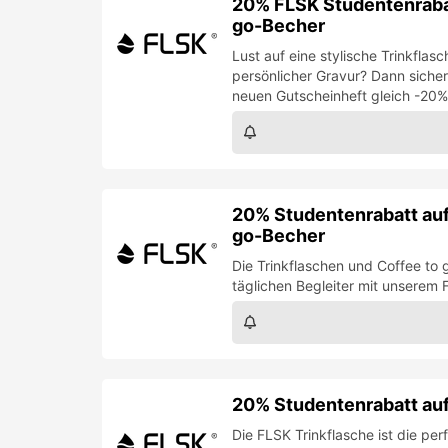
20% FLSK Studentenrabat
go-Becher
Lust auf eine stylische Trinkflas
persönlicher Gravur? Dann siche
neuen Gutscheinheft gleich -20%
20% Studentenrabatt auf
go-Becher
Die Trinkflaschen und Coffee to 
täglichen Begleiter mit unserem
20% Studentenrabatt auf
Die FLSK Trinkflasche ist die per