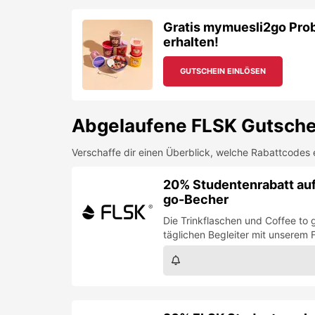
Gratis mymuesli2go Pro
erhalten!
GUTSCHEIN EINLÖSEN
Abgelaufene
FLSK
Gutsche
Verschaffe dir einen Überblick, welche Rabattcodes 
20% Studentenrabatt auf
go-Becher
Die Trinkflaschen und Coffee to 
täglichen Begleiter mit unserem