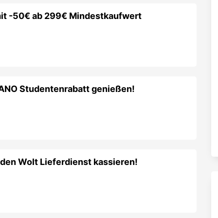
it -50€ ab 299€ Mindestkaufwert
PIANO Studentenrabatt genießen!
den Wolt Lieferdienst kassieren!