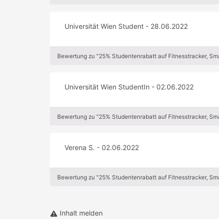
Universität Wien Student - 28.06.2022
Bewertung zu "25% Studentenrabatt auf Fitnesstracker, Sma
Universität Wien StudentIn - 02.06.2022
Bewertung zu "25% Studentenrabatt auf Fitnesstracker, Sma
Verena S. - 02.06.2022
Bewertung zu "25% Studentenrabatt auf Fitnesstracker, Sma
Inhalt melden