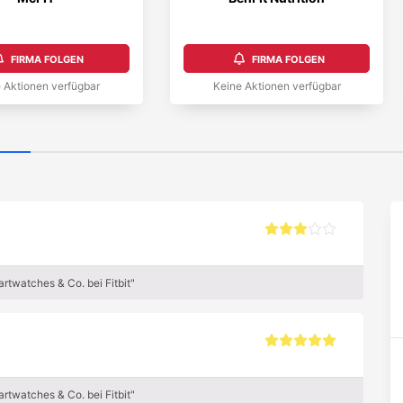
FIRMA FOLGEN
FIRMA FOLGEN
 Aktionen verfügbar
Keine Aktionen verfügbar
rtwatches & Co. bei Fitbit"
rtwatches & Co. bei Fitbit"