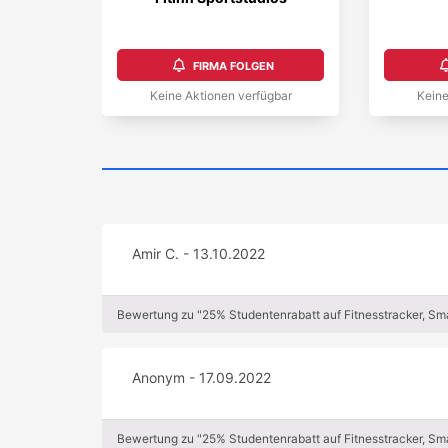
FIRMA FOLGEN
Keine Aktionen verfügbar
Keine
Amir C. - 13.10.2022
Bewertung zu "25% Studentenrabatt auf Fitnesstracker, Sma
Anonym - 17.09.2022
Bewertung zu "25% Studentenrabatt auf Fitnesstracker, Sma