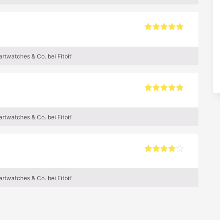
rtwatches & Co. bei Fitbit"
rtwatches & Co. bei Fitbit"
rtwatches & Co. bei Fitbit"