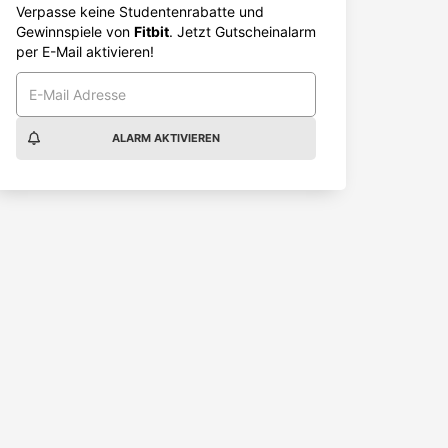
Verpasse keine Studentenrabatte und
Gewinnspiele von
Fitbit
. Jetzt Gutscheinalarm
per E-Mail aktivieren!
ALARM AKTIVIEREN