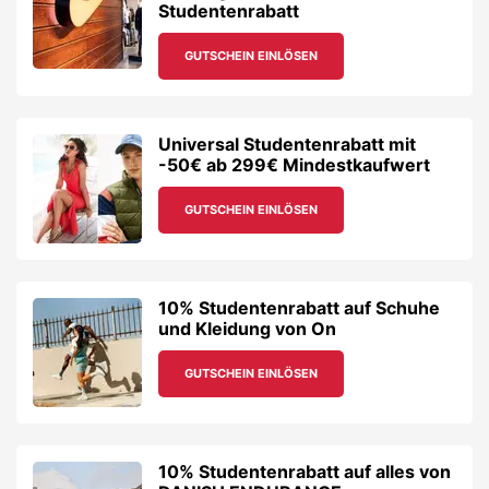
Studentenrabatt
GUTSCHEIN EINLÖSEN
Universal Studentenrabatt mit
-50€ ab 299€ Mindestkaufwert
GUTSCHEIN EINLÖSEN
10% Studentenrabatt auf Schuhe
und Kleidung von On
GUTSCHEIN EINLÖSEN
10% Studentenrabatt auf alles von