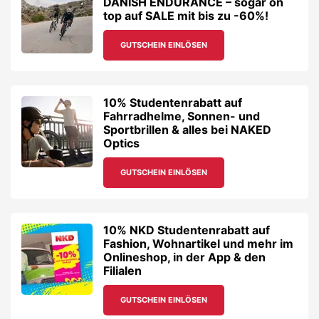
DANISH ENDURANCE – sogar on
top auf SALE mit bis zu -60%!
GUTSCHEIN EINLÖSEN
10% Studentenrabatt auf
Fahrradhelme, Sonnen- und
Sportbrillen & alles bei NAKED
Optics
GUTSCHEIN EINLÖSEN
10% NKD Studentenrabatt auf
Fashion, Wohnartikel und mehr im
Onlineshop, in der App & den
Filialen
GUTSCHEIN EINLÖSEN