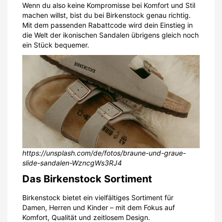
Wenn du also keine Kompromisse bei Komfort und Stil
machen willst, bist du bei Birkenstock genau richtig.
Mit dem passenden Rabattcode wird dein Einstieg in
die Welt der ikonischen Sandalen übrigens gleich noch
ein Stück bequemer.
https://unsplash.com/de/fotos/braune-und-graue-
slide-sandalen-WzncgWs3RJ4
Das Birkenstock Sortiment
Birkenstock bietet ein vielfältiges Sortiment für
Damen, Herren und Kinder – mit dem Fokus auf
Komfort, Qualität und zeitlosem Design.