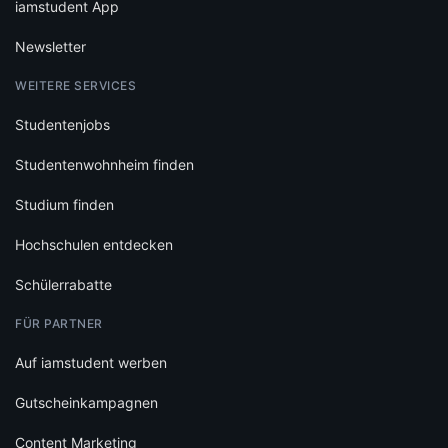
iamstudent App
Newsletter
WEITERE SERVICES
Studentenjobs
Studentenwohnheim finden
Studium finden
Hochschulen entdecken
Schülerrabatte
FÜR PARTNER
Auf iamstudent werben
Gutscheinkampagnen
Content Marketing