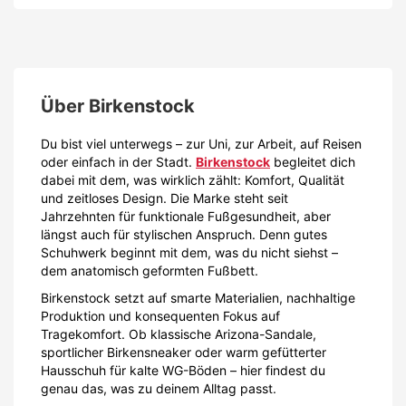
Über
Birkenstock
Du bist viel unterwegs – zur Uni, zur Arbeit, auf Reisen
oder einfach in der Stadt.
Birkenstock
begleitet dich
dabei mit dem, was wirklich zählt: Komfort, Qualität
und zeitloses Design. Die Marke steht seit
Jahrzehnten für funktionale Fußgesundheit, aber
längst auch für stylischen Anspruch. Denn gutes
Schuhwerk beginnt mit dem, was du nicht siehst –
dem anatomisch geformten Fußbett.
Birkenstock setzt auf smarte Materialien, nachhaltige
Produktion und konsequenten Fokus auf
Tragekomfort. Ob klassische Arizona-Sandale,
sportlicher Birkensneaker oder warm gefütterter
Hausschuh für kalte WG-Böden – hier findest du
genau das, was zu deinem Alltag passt.