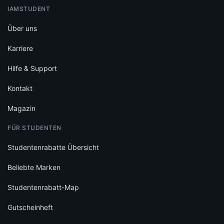
IAMSTUDENT
Über uns
Karriere
Hilfe & Support
Kontakt
Magazin
FÜR STUDENTEN
Studentenrabatte Übersicht
Beliebte Marken
Studentenrabatt-Map
Gutscheinheft