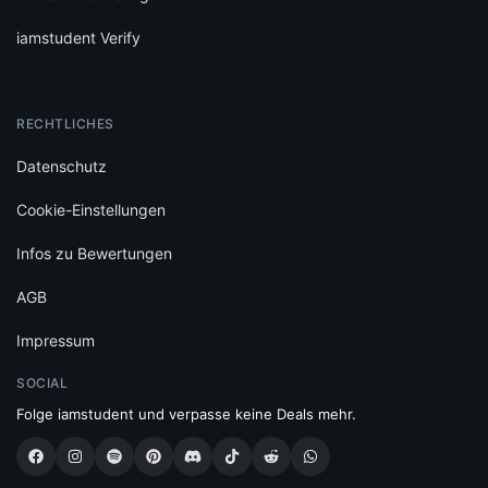
iamstudent Verify
RECHTLICHES
Datenschutz
Cookie-Einstellungen
Infos zu Bewertungen
AGB
Impressum
SOCIAL
Folge iamstudent und verpasse keine Deals mehr.