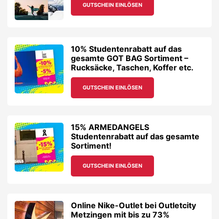
GUTSCHEIN EINLÖSEN
10% Studentenrabatt auf das
gesamte GOT BAG Sortiment –
Rucksäcke, Taschen, Koffer etc.
GUTSCHEIN EINLÖSEN
15% ARMEDANGELS
Studentenrabatt auf das gesamte
Sortiment!
GUTSCHEIN EINLÖSEN
Online Nike-Outlet bei Outletcity
Metzingen mit bis zu 73%