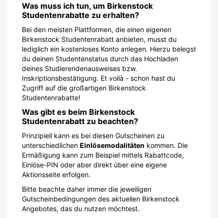
Was muss ich tun, um Birkenstock
Studentenrabatte zu erhalten?
Bei den meisten Plattformen, die einen eigenen
Birkenstock Studentenrabatt anbieten, musst du
lediglich ein kostenloses Konto anlegen. Hierzu belegst
du deinen Studentenstatus durch das Hochladen
deines Studierendenausweises bzw.
Inskriptionsbestätigung. Et voilà - schon hast du
Zugriff auf die großartigen Birkenstock
Studentenrabatte!
Was gibt es beim Birkenstock
Studentenrabatt zu beachten?
Prinzipiell kann es bei diesen Gutscheinen zu
unterschiedlichen
Einlösemodalitäten
kommen. Die
Ermäßigung kann zum Beispiel mittels Rabattcode,
Einlöse-PIN oder aber direkt über eine eigene
Aktionsseite erfolgen.
Bitte beachte daher immer die jeweiligen
Gutscheinbedingungen des aktuellen Birkenstock
Angebotes, das du nutzen möchtest.