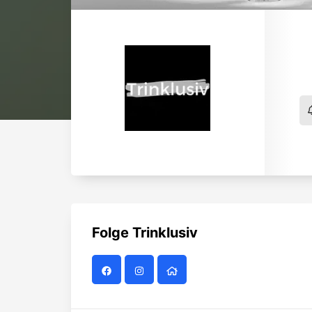
Folge
Trinklusiv