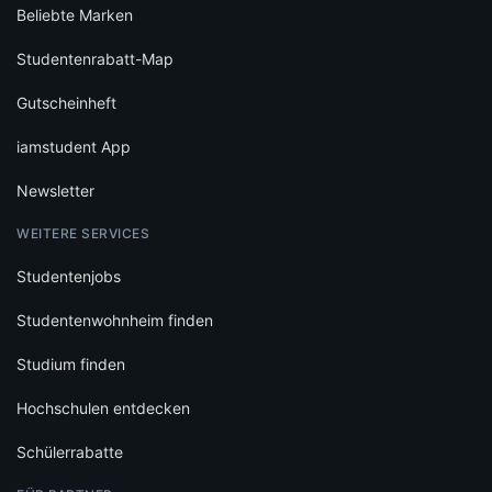
Beliebte Marken
Studentenrabatt-Map
Gutscheinheft
iamstudent App
Newsletter
WEITERE SERVICES
Studentenjobs
Studentenwohnheim finden
Studium finden
Hochschulen entdecken
Schülerrabatte