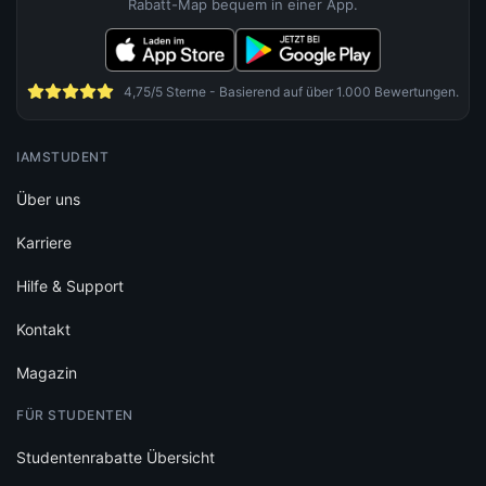
Rabatt-Map bequem in einer App.
4,75/5 Sterne - Basierend auf über 1.000 Bewertungen.
IAMSTUDENT
Über uns
Karriere
Hilfe & Support
Kontakt
Magazin
FÜR STUDENTEN
Studentenrabatte Übersicht