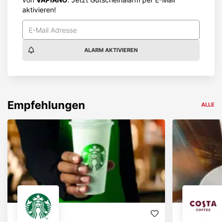
aktivieren!
ALARM AKTIVIEREN
Empfehlungen
ALLE