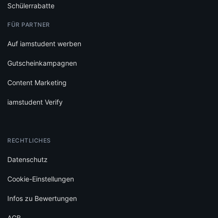
Schülerrabatte
FÜR PARTNER
Auf iamstudent werben
Gutscheinkampagnen
Content Marketing
iamstudent Verify
RECHTLICHES
Datenschutz
Cookie-Einstellungen
Infos zu Bewertungen
AGB