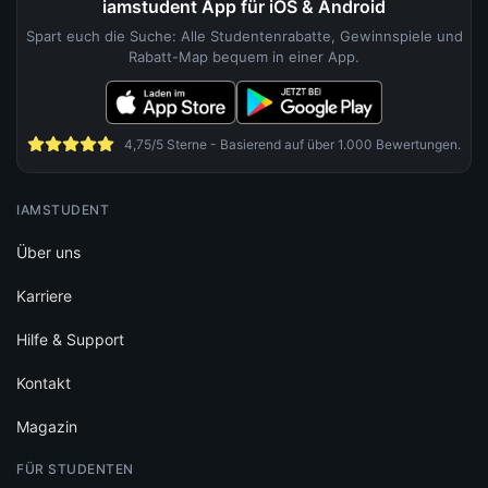
iamstudent App für iOS & Android
Spart euch die Suche: Alle Studentenrabatte, Gewinnspiele und
Rabatt-Map bequem in einer App.
4,75/5 Sterne - Basierend auf über 1.000 Bewertungen.
IAMSTUDENT
Über uns
Karriere
Hilfe & Support
Kontakt
Magazin
FÜR STUDENTEN