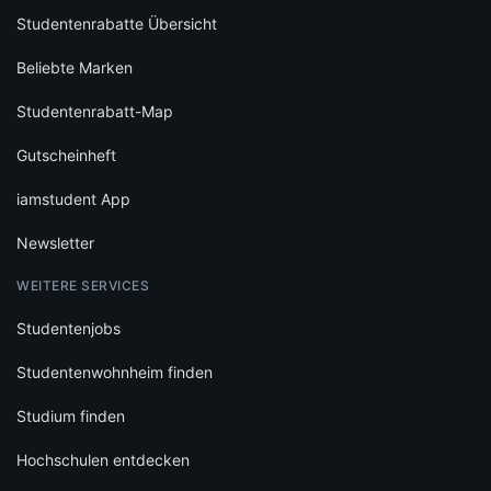
Studentenrabatte Übersicht
Beliebte Marken
Studentenrabatt-Map
Gutscheinheft
iamstudent App
Newsletter
WEITERE SERVICES
Studentenjobs
Studentenwohnheim finden
Studium finden
Hochschulen entdecken