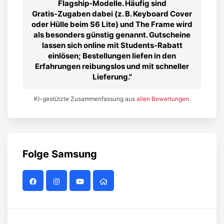
Flagship‑Modelle. Häufig sind
Gratis‑Zugaben dabei (z. B. Keyboard Cover
oder Hülle beim S6 Lite) und The Frame wird
als besonders günstig genannt. Gutscheine
lassen sich online mit Students‑Rabatt
einlösen; Bestellungen liefen in den
Erfahrungen reibungslos und mit schneller
Lieferung.
KI-gestützte Zusammenfassung aus
allen Bewertungen
.
Folge
Samsung