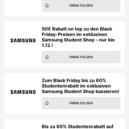
FIRMA FOLGEN
50€ Rabatt on top zu den Black
Friday-Preisen im exklusiven
Samsung Student Shop – nur bis
1.12.!
FIRMA FOLGEN
Zum Black Friday bis zu 60%
Studentenrabatt im exklusiven
Samsung Student Shop kassieren!
FIRMA FOLGEN
Bis zu 60% Studentenrabatt auf