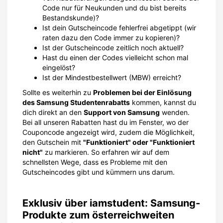
Code nur für Neukunden und du bist bereits
Bestandskunde)?
Ist dein Gutscheincode fehlerfrei abgetippt (wir
raten dazu den Code immer zu kopieren)?
Ist der Gutscheincode zeitlich noch aktuell?
Hast du einen der Codes vielleicht schon mal
eingelöst?
Ist der Mindestbestellwert (MBW) erreicht?
Sollte es weiterhin zu
Problemen bei der Einlösung
des Samsung Studentenrabatts
kommen, kannst du
dich direkt an den
Support von Samsung
wenden.
Bei all unseren Rabatten hast du im Fenster, wo der
Couponcode angezeigt wird, zudem die Möglichkeit,
den Gutschein mit
"Funktioniert" oder "Funktioniert
nicht"
zu markieren. So erfahren wir auf dem
schnellsten Wege, dass es Probleme mit den
Gutscheincodes gibt und kümmern uns darum.
Exklusiv über iamstudent: Samsung-
Produkte zum österreichweiten