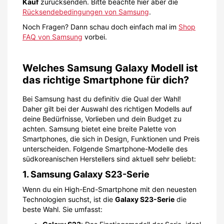
Kauf
zurücksenden. Bitte beachte hier aber die
Rücksendebedingungen von Samsung
.
Noch Fragen? Dann schau doch einfach mal im
Shop
FAQ von Samsung
vorbei.
Welches Samsung Galaxy Modell ist
das richtige Smartphone für dich?
Bei Samsung hast du definitiv die Qual der Wahl!
Daher gilt bei der Auswahl des richtigen Modells auf
deine Bedürfnisse, Vorlieben und dein Budget zu
achten. Samsung bietet eine breite Palette von
Smartphones, die sich in Design, Funktionen und Preis
unterscheiden. Folgende Smartphone-Modelle des
südkoreanischen Herstellers sind aktuell sehr beliebt:
1. Samsung Galaxy S23-Serie
Wenn du ein High-End-Smartphone mit den neuesten
Technologien suchst, ist die
Galaxy S23-Serie
die
beste Wahl. Sie umfasst: