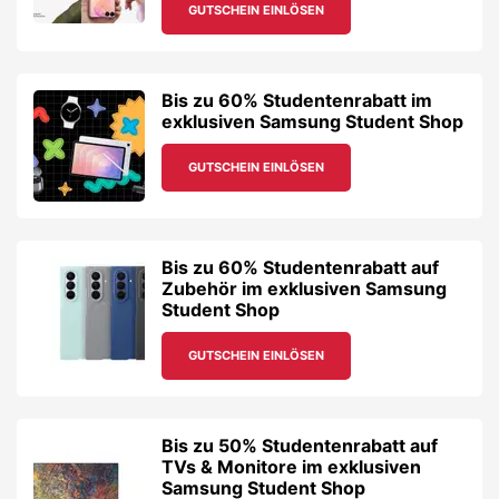
GUTSCHEIN EINLÖSEN
Bis zu 60% Studentenrabatt im
exklusiven Samsung Student Shop
GUTSCHEIN EINLÖSEN
Bis zu 60% Studentenrabatt auf
Zubehör im exklusiven Samsung
Student Shop
GUTSCHEIN EINLÖSEN
Bis zu 50% Studentenrabatt auf
TVs & Monitore im exklusiven
Samsung Student Shop