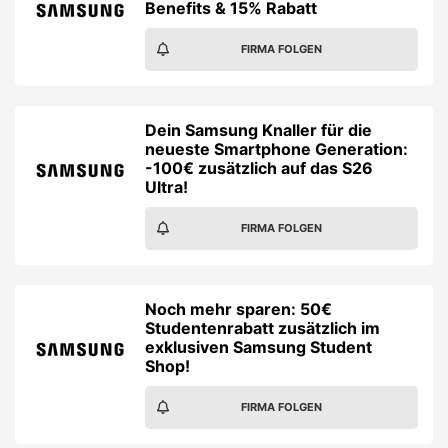
Benefits & 15% Rabatt
FIRMA FOLGEN
Dein Samsung Knaller für die
neueste Smartphone Generation:
-100€ zusätzlich auf das S26
Ultra!
FIRMA FOLGEN
Noch mehr sparen: 50€
Studentenrabatt zusätzlich im
exklusiven Samsung Student
Shop!
FIRMA FOLGEN