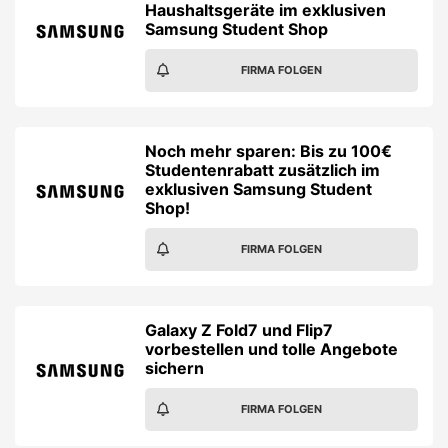
Haushaltsgeräte im exklusiven
Samsung Student Shop
FIRMA FOLGEN
Noch mehr sparen: Bis zu 100€
Studentenrabatt zusätzlich im
exklusiven Samsung Student
Shop!
FIRMA FOLGEN
Galaxy Z Fold7 und Flip7
vorbestellen und tolle Angebote
sichern
FIRMA FOLGEN