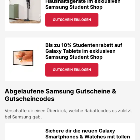
Haushaltsgeräte im exklusiven
Samsung Student Shop
GUTSCHEIN EINLÖSEN
Bis zu 10% Studentenrabatt auf
Galaxy Tablets im exklusiven
Samsung Student Shop
GUTSCHEIN EINLÖSEN
Abgelaufene
Samsung
Gutscheine &
Gutscheincodes
Verschaffe dir einen Überblick, welche Rabattcodes es zuletzt
bei
Samsung
gab.
Sichere dir die neuen Galaxy
Smartphones & Watches mit tollen