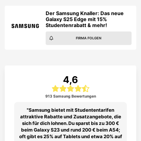
Der Samsung Knaller: Das neue
Galaxy S25 Edge mit 15%
Studentenrabatt & mehr!
FIRMA FOLGEN
4,6
913 Samsung Bewertungen
Samsung bietet mit Studententarifen
attraktive Rabatte und Zusatzangebote, die
sich für dich lohnen. Du sparst bis zu 300 €
beim Galaxy S23 und rund 200 € beim A54;
oft gibt es 25% auf Tablets und etwa 20% auf