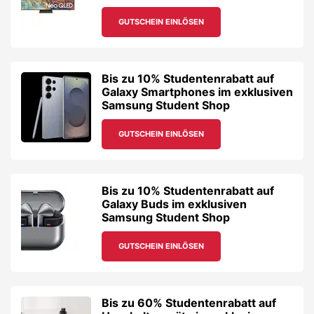
GUTSCHEIN EINLÖSEN
Bis zu 10% Studentenrabatt auf
Galaxy Smartphones im exklusiven
Samsung Student Shop
GUTSCHEIN EINLÖSEN
Bis zu 10% Studentenrabatt auf
Galaxy Buds im exklusiven
Samsung Student Shop
GUTSCHEIN EINLÖSEN
Bis zu 60% Studentenrabatt auf