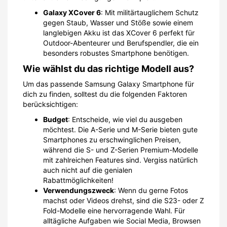
Galaxy XCover 6
: Mit militärtauglichem Schutz
gegen Staub, Wasser und Stöße sowie einem
langlebigen Akku ist das XCover 6 perfekt für
Outdoor-Abenteurer und Berufspendler, die ein
besonders robustes Smartphone benötigen.
Wie wählst du das richtige Modell aus?
Um das passende Samsung Galaxy Smartphone für
dich zu finden, solltest du die folgenden Faktoren
berücksichtigen:
Budget
: Entscheide, wie viel du ausgeben
möchtest. Die A-Serie und M-Serie bieten gute
Smartphones zu erschwinglichen Preisen,
während die S- und Z-Serien Premium-Modelle
mit zahlreichen Features sind. Vergiss natürlich
auch nicht auf die genialen
Rabattmöglichkeiten!
Verwendungszweck
: Wenn du gerne Fotos
machst oder Videos drehst, sind die S23- oder Z
Fold-Modelle eine hervorragende Wahl. Für
alltägliche Aufgaben wie Social Media, Browsen