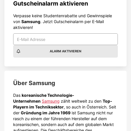
Gutscheinalarm aktivieren
Verpasse keine Studentenrabatte und Gewinnspiele
von
Samsung
. Jetzt Gutscheinalarm per E-Mail
aktivieren!
ALARM AKTIVIEREN
Über
Samsung
Das
koreanische Technologie-
Unternehmen
Samsung
zählt weltweit zu den
Top-
Playern im Techniksektor
, so auch in Österreich. Seit
der
Gründung im Jahre 1969
ist Samsung nicht nur
rasch zu einem der führenden Hersteller auf dem
koreanischen, sondern auch auf dem globalen Markt
aufgestiegen. Die Geschäftsbereiche des