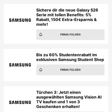
Sichere dir die neue Galaxy S26
Serie mit tollen Benefits: 5%
Rabatt, 150€ Extra-Ersparnis &
mehr!
FIRMA FOLGEN
Bis zu 60% Studentenrabatt im
exklusiven Samsung Student Shop
FIRMA FOLGEN
Türchen 3: Jetzt einen
ausgewählten Samsung Vision AI
TV kaufen und 1 von 3
Geschenken erhalten!