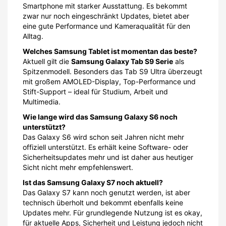
Smartphone mit starker Ausstattung. Es bekommt
zwar nur noch eingeschränkt Updates, bietet aber
eine gute Performance und Kameraqualität für den
Alltag.
Welches Samsung Tablet ist momentan das beste?
Aktuell gilt die
Samsung Galaxy Tab S9 Serie
als
Spitzenmodell. Besonders das Tab S9 Ultra überzeugt
mit großem AMOLED-Display, Top-Performance und
Stift-Support – ideal für Studium, Arbeit und
Multimedia.
Wie lange wird das Samsung Galaxy S6 noch
unterstützt?
Das Galaxy S6 wird schon seit Jahren nicht mehr
offiziell unterstützt. Es erhält keine Software- oder
Sicherheitsupdates mehr und ist daher aus heutiger
Sicht nicht mehr empfehlenswert.
Ist das Samsung Galaxy S7 noch aktuell?
Das Galaxy S7 kann noch genutzt werden, ist aber
technisch überholt und bekommt ebenfalls keine
Updates mehr. Für grundlegende Nutzung ist es okay,
für aktuelle Apps, Sicherheit und Leistung jedoch nicht