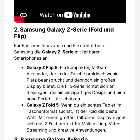
2. Samsung Galaxy Z-Serie (Fold und
Flip)
Für Fans von Innovation und Flexibilität bietet
Samsung die
Galaxy Z-Serie
mit faltbaren
Smartphones an:
Galaxy Z Flip 5
: Ein kompakter, faltbarer
Allrounder, der in der Tasche praktisch wenig
Platz beansprucht und dennoch ein großes
Display bietet. Die Flip-Serie richtet sich an
diejenigen, die ein einzigartiges Design und eine
hohe Portabilität schätzen.
Galaxy Z Fold 5
: Wenn du ein echtes Tablet im
Taschenformat suchst, ist der Fold die beste
Wahl. Mit einem großen, faltbaren Display eignet
sich das Z Fold perfekt für Multitasking, Video-
Streaming und kreative Anwendungen.
3. Samsung Galaxy A-Serie