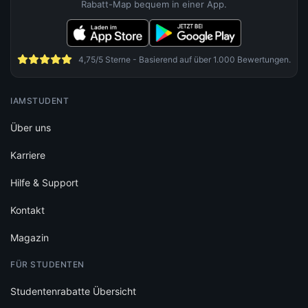
Rabatt-Map bequem in einer App.
4,75/5 Sterne - Basierend auf über 1.000 Bewertungen.
IAMSTUDENT
Über uns
Karriere
Hilfe & Support
Kontakt
Magazin
FÜR STUDENTEN
Studentenrabatte Übersicht