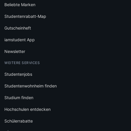
Beliebte Marken
Studentenrabatt-Map
Gutscheinheft
iamstudent App
Newsletter
WEITERE SERVICES
Studentenjobs
Studentenwohnheim finden
Studium finden
Hochschulen entdecken
Schülerrabatte