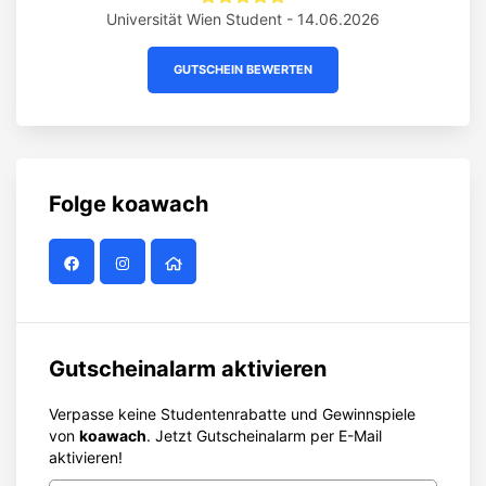
Universität Wien Student - 14.06.2026
GUTSCHEIN BEWERTEN
Folge
koawach
Gutscheinalarm aktivieren
Verpasse keine Studentenrabatte und Gewinnspiele
von
koawach
. Jetzt Gutscheinalarm per E-Mail
aktivieren!