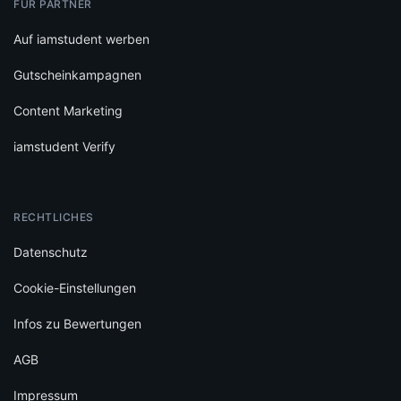
FÜR PARTNER
Auf iamstudent werben
Gutscheinkampagnen
Content Marketing
iamstudent Verify
RECHTLICHES
Datenschutz
Cookie-Einstellungen
Infos zu Bewertungen
AGB
Impressum