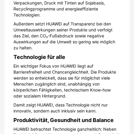
Verpackungen, Druck mit Tinten auf Sojabasis,
Recyclingprogramme und energieeffiziente
Technologien.
Außerdem setzt HUAWEI auf Transparenz bei den
Umweltauswirkungen seiner Produkte und verfolgt
das Ziel, den CO₂-Fußabdruck sowie negative
Auswirkungen auf die Umwelt so gering wie möglich
zu halten.
Technologie für alle
Ein wichtiger Fokus von HUAWEI liegt auf
Barrierefreiheit und Chancengleichheit. Die Produkte
werden so entwickelt, dass sie für möglichst viele
Menschen zugänglich sind, unabhängig von
körperlichen Fähigkeiten, technischem Know-how
oder sozialem Hintergrund.
Damit zeigt HUAWEI, dass Technologie nicht nur
innovativ, sondern auch inklusiv sein kann.
Produktivität, Gesundheit und Balance
HUAWEI betrachtet Technologie ganzheitlich: Neben