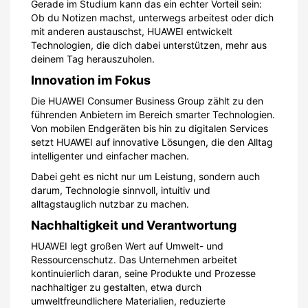
Gerade im Studium kann das ein echter Vorteil sein:
Ob du Notizen machst, unterwegs arbeitest oder dich
mit anderen austauschst, HUAWEI entwickelt
Technologien, die dich dabei unterstützen, mehr aus
deinem Tag herauszuholen.
Innovation im Fokus
Die HUAWEI Consumer Business Group zählt zu den
führenden Anbietern im Bereich smarter Technologien.
Von mobilen Endgeräten bis hin zu digitalen Services
setzt HUAWEI auf innovative Lösungen, die den Alltag
intelligenter und einfacher machen.
Dabei geht es nicht nur um Leistung, sondern auch
darum, Technologie sinnvoll, intuitiv und
alltagstauglich nutzbar zu machen.
Nachhaltigkeit und Verantwortung
HUAWEI legt großen Wert auf Umwelt- und
Ressourcenschutz. Das Unternehmen arbeitet
kontinuierlich daran, seine Produkte und Prozesse
nachhaltiger zu gestalten, etwa durch
umweltfreundlichere Materialien, reduzierte