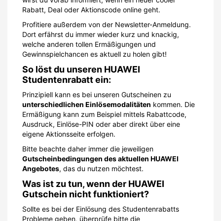
Rabatt, Deal oder Aktionscode online geht.
Profitiere außerdem von der Newsletter-Anmeldung.
Dort erfährst du immer wieder kurz und knackig,
welche anderen tollen Ermäßigungen und
Gewinnspielchancen es aktuell zu holen gibt!
So löst du unseren HUAWEI
Studentenrabatt ein:
Prinzipiell kann es bei unseren Gutscheinen zu
unterschiedlichen Einlösemodalitäten
kommen. Die
Ermäßigung kann zum Beispiel mittels Rabattcode,
Ausdruck, Einlöse-PIN oder aber direkt über eine
eigene Aktionsseite erfolgen.
Bitte beachte daher immer die jeweiligen
Gutscheinbedingungen des aktuellen HUAWEI
Angebotes
, das du nutzen möchtest.
Was ist zu tun, wenn der HUAWEI
Gutschein nicht funktioniert?
Sollte es bei der Einlösung des Studentenrabatts
Probleme geben, überprüfe bitte die