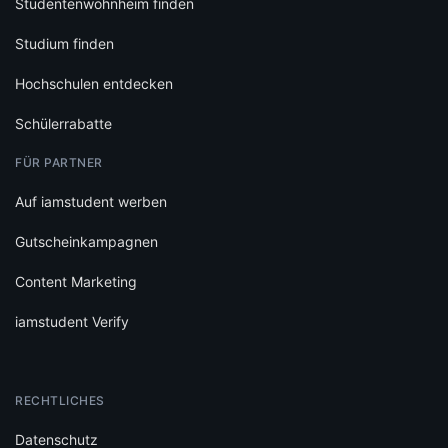
Studentenwohnheim finden
Studium finden
Hochschulen entdecken
Schülerrabatte
FÜR PARTNER
Auf iamstudent werben
Gutscheinkampagnen
Content Marketing
iamstudent Verify
RECHTLICHES
Datenschutz