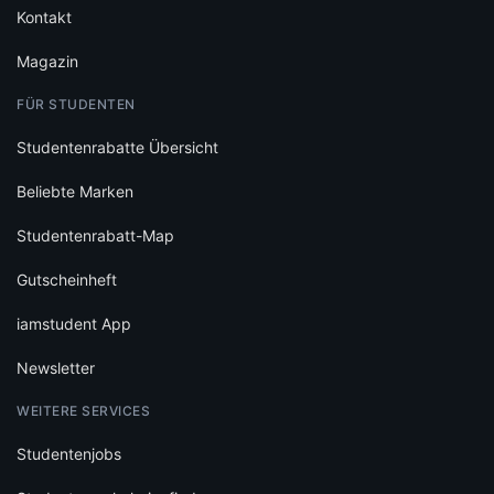
Kontakt
Magazin
FÜR STUDENTEN
Studentenrabatte Übersicht
Beliebte Marken
Studentenrabatt-Map
Gutscheinheft
iamstudent App
Newsletter
WEITERE SERVICES
Studentenjobs