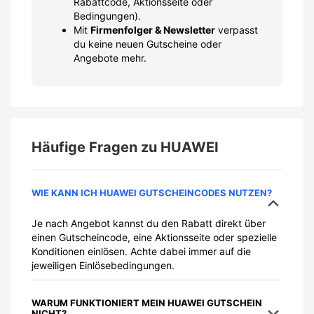
Rabattcode, Aktionsseite oder
Bedingungen).
Mit
Firmenfolger & Newsletter
verpasst
du keine neuen Gutscheine oder
Angebote mehr.
Häufige Fragen zu
HUAWEI
WIE KANN ICH HUAWEI GUTSCHEINCODES NUTZEN?
Je nach Angebot kannst du den Rabatt direkt über
einen Gutscheincode, eine Aktionsseite oder spezielle
Konditionen einlösen. Achte dabei immer auf die
jeweiligen Einlösebedingungen.
WARUM FUNKTIONIERT MEIN HUAWEI GUTSCHEIN
NICHT?