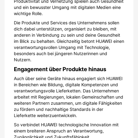
Produktivität und Vernetzung spielen auch Gesundheit
und ein bewusster Umgang mit digitalen Medien eine
wichtige Rolle.
Die Produkte und Services des Unternehmens sollen
dich dabei unterstützen, organisiert zu bleiben, mit
anderen in Verbindung zu sein und deine Gesundheit
im Blick zu behalten. Gleichzeitig betont HUAWEI einen
verantwortungsvollen Umgang mit Technologie,
besonders auch bei jüngeren Nutzerinnen und
Nutzern.
Engagement über Produkte hinaus
Auch über seine Geräte hinaus engagiert sich HUAWEI
in Bereichen wie Bildung, digitale Kompetenzen und
verantwortungsvolle Lieferketten. Das Unternehmen
arbeitet mit Regierungen, lokalen Gemeinschaften und
weiteren Partnern zusammen, um digitale Fähigkeiten
zu fördern und nachhaltige Standards in der
Lieferkette weiterzuentwickeln.
So verbindet HUAWEI technologische Innovation mit
einem breiteren Anspruch an Verantwortung,
Zugänglichkeit und Zukunftsfähigkeit.