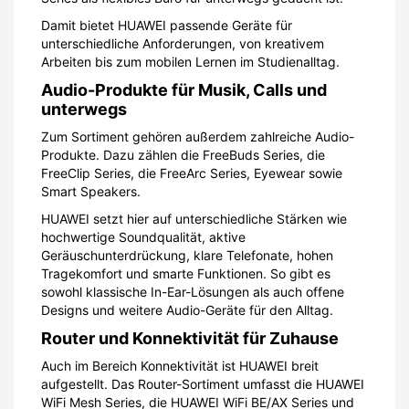
Damit bietet HUAWEI passende Geräte für
unterschiedliche Anforderungen, von kreativem
Arbeiten bis zum mobilen Lernen im Studienalltag.
Audio-Produkte für Musik, Calls und
unterwegs
Zum Sortiment gehören außerdem zahlreiche Audio-
Produkte. Dazu zählen die FreeBuds Series, die
FreeClip Series, die FreeArc Series, Eyewear sowie
Smart Speakers.
HUAWEI setzt hier auf unterschiedliche Stärken wie
hochwertige Soundqualität, aktive
Geräuschunterdrückung, klare Telefonate, hohen
Tragekomfort und smarte Funktionen. So gibt es
sowohl klassische In-Ear-Lösungen als auch offene
Designs und weitere Audio-Geräte für den Alltag.
Router und Konnektivität für Zuhause
Auch im Bereich Konnektivität ist HUAWEI breit
aufgestellt. Das Router-Sortiment umfasst die HUAWEI
WiFi Mesh Series, die HUAWEI WiFi BE/AX Series und