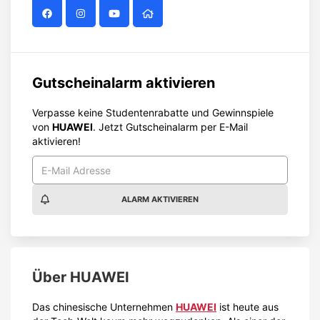
Gutscheinalarm aktivieren
Verpasse keine Studentenrabatte und Gewinnspiele
von
HUAWEI
. Jetzt Gutscheinalarm per E-Mail
aktivieren!
ALARM AKTIVIEREN
Über
HUAWEI
Das chinesische Unternehmen
HUAWEI
ist heute aus