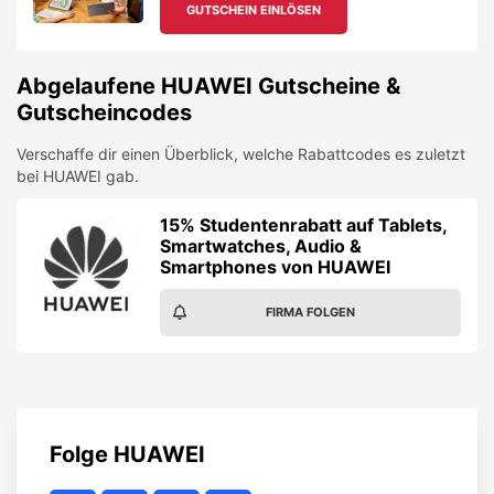
GUTSCHEIN EINLÖSEN
Abgelaufene
HUAWEI
Gutscheine &
Gutscheincodes
Verschaffe dir einen Überblick, welche Rabattcodes es zuletzt
bei
HUAWEI
gab.
15% Studentenrabatt auf Tablets,
Smartwatches, Audio &
Smartphones von HUAWEI
FIRMA FOLGEN
Folge
HUAWEI