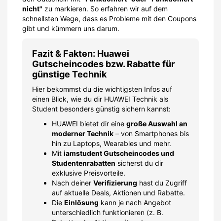
nicht"
zu markieren. So erfahren wir auf dem
schnellsten Wege, dass es Probleme mit den Coupons
gibt und kümmern uns darum.
Fazit & Fakten: Huawei
Gutscheincodes bzw. Rabatte für
günstige Technik
Hier bekommst du die wichtigsten Infos auf
einen Blick, wie du dir HUAWEI Technik als
Student besonders günstig sichern kannst:
HUAWEI bietet dir eine
große Auswahl an
moderner Technik
– von Smartphones bis
hin zu Laptops, Wearables und mehr.
Mit
iamstudent Gutscheincodes und
Studentenrabatten
sicherst du dir
exklusive Preisvorteile.
Nach deiner
Verifizierung
hast du Zugriff
auf aktuelle Deals, Aktionen und Rabatte.
Die
Einlösung
kann je nach Angebot
unterschiedlich funktionieren (z. B.