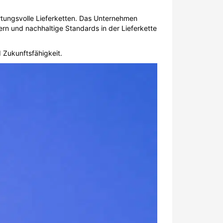
rtungsvolle Lieferketten. Das Unternehmen
rn und nachhaltige Standards in der Lieferkette
 Zukunftsfähigkeit.