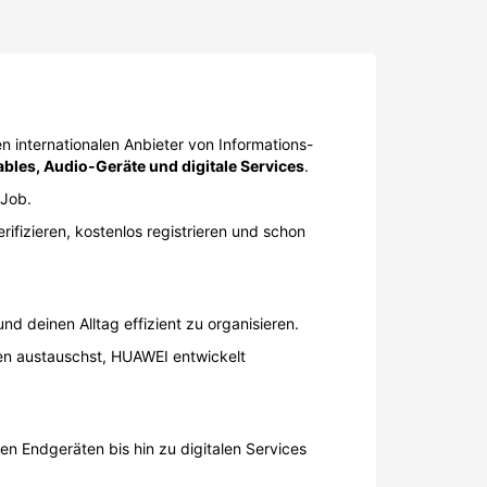
 internationalen Anbieter von Informations-
bles, Audio-Geräte und digitale Services
.
 Job.
ifizieren, kostenlos registrieren und schon
d deinen Alltag effizient zu organisieren.
ren austauschst, HUAWEI entwickelt
n Endgeräten bis hin zu digitalen Services