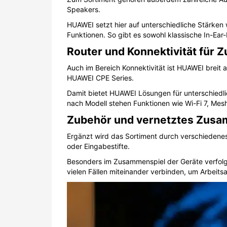
Speakers.
HUAWEI setzt hier auf unterschiedliche Stärken
Funktionen. So gibt es sowohl klassische In-Ear
Router und Konnektivität für 
Auch im Bereich Konnektivität ist HUAWEI breit 
HUAWEI CPE Series.
Damit bietet HUAWEI Lösungen für unterschiedl
nach Modell stehen Funktionen wie Wi-Fi 7, Me
Zubehör und vernetztes Zusa
Ergänzt wird das Sortiment durch verschiedenes
oder Eingabestifte.
Besonders im Zusammenspiel der Geräte verfolg
vielen Fällen miteinander verbinden, um Arbeits