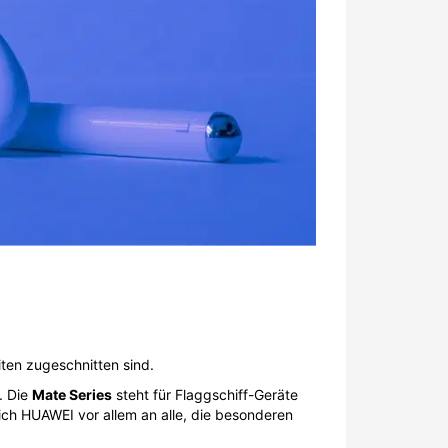
ten zugeschnitten sind.
. Die
Mate Series
steht für Flaggschiff-Geräte
sich HUAWEI vor allem an alle, die besonderen