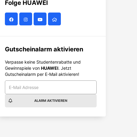
Folge
HUAWEI
Gutscheinalarm aktivieren
Verpasse keine Studentenrabatte und
Gewinnspiele von
HUAWEI
. Jetzt
Gutscheinalarm per E-Mail aktivieren!
ALARM AKTIVIEREN