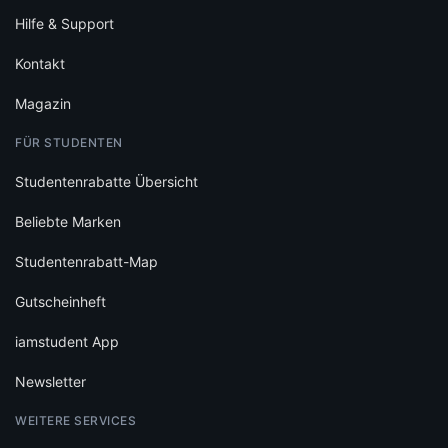
Hilfe & Support
Kontakt
Magazin
FÜR STUDENTEN
Studentenrabatte Übersicht
Beliebte Marken
Studentenrabatt-Map
Gutscheinheft
iamstudent App
Newsletter
WEITERE SERVICES