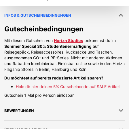
INFOS & GUTSCHEINBEDINGUNGEN
Gutscheinbedingungen
Mit diesem Gutschein von
Horizn Studios
bekommst du im
Sommer Special 30% Studentenermäßigung
auf
Reisegepäck, Reiseaccessoires, Rucksäcke und Taschen,
ausgenommen GO- und RE-Series. Nicht mit anderen Aktionen
und Rabatten kombinierbar. Einlösbar online sowie in den Horizn
Flagship Stores in Berlin, Hamburg und Köln.
Du möchtest auf bereits reduzierte Artikel sparen?
Hole dir hier deinen 5% Gutscheincode auf SALE Artikel
Gutschein 1 Mal pro Person einlösbar.
BEWERTUNGEN