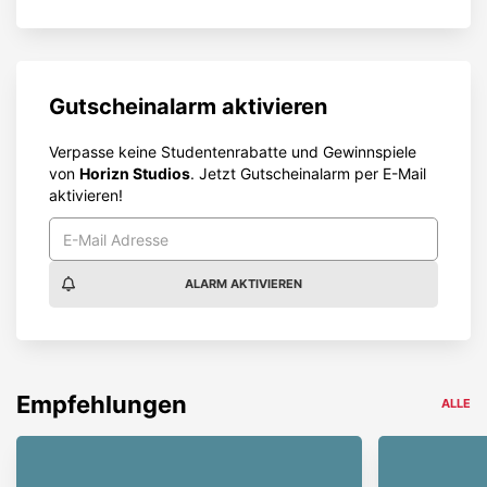
Gutscheinalarm aktivieren
Verpasse keine Studentenrabatte und Gewinnspiele
von
Horizn Studios
. Jetzt Gutscheinalarm per E-Mail
aktivieren!
ALARM AKTIVIEREN
Empfehlungen
ALLE