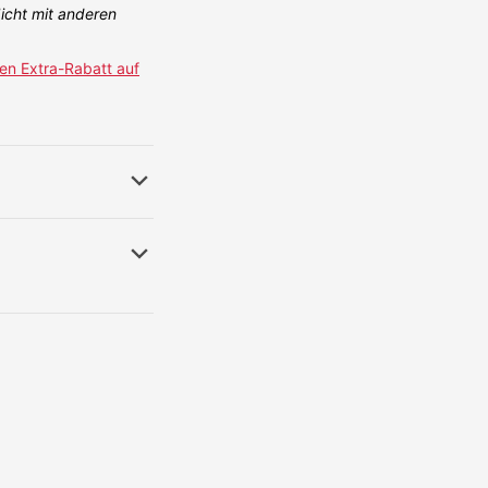
icht mit anderen
en Extra-Rabatt auf