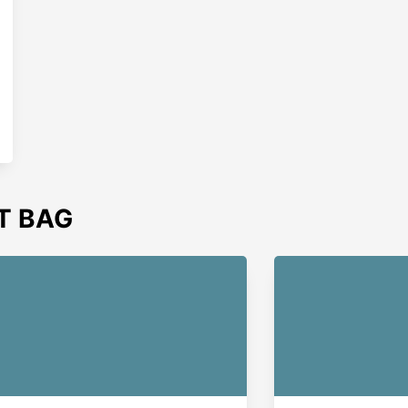
T BAG