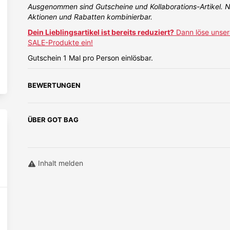
Ausgenommen sind Gutscheine und Kollaborations-Artikel. N
Aktionen und Rabatten kombinierbar.
Dein Lieblingsartikel ist bereits reduziert?
Dann löse unser
SALE-Produkte ein!
Gutschein 1 Mal pro Person einlösbar.
BEWERTUNGEN
ÜBER
GOT BAG
Inhalt melden