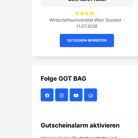
Wirtschaftsuniversität Wien Student -
11.07.2026
GUTSCHEIN BEWERTEN
Folge
GOT BAG
Gutscheinalarm aktivieren