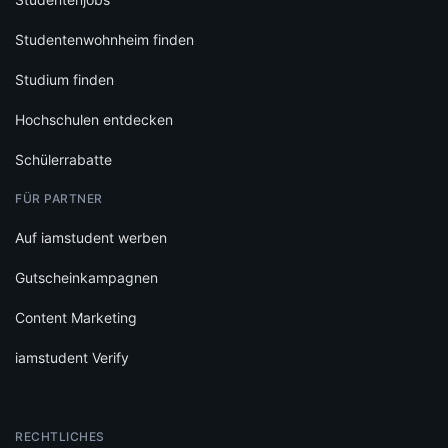
Studentenwohnheim finden
Studium finden
Hochschulen entdecken
Schülerrabatte
FÜR PARTNER
Auf iamstudent werben
Gutscheinkampagnen
Content Marketing
iamstudent Verify
RECHTLICHES