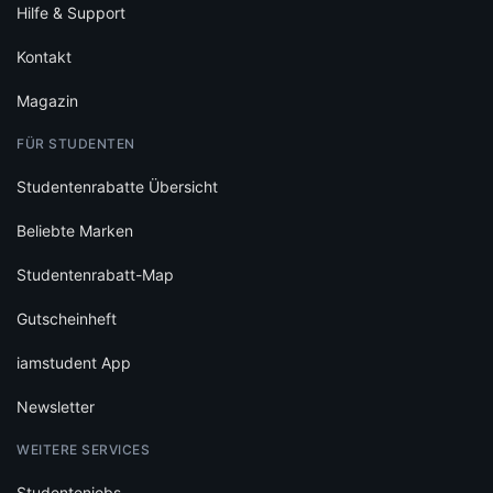
Hilfe & Support
Kontakt
Magazin
FÜR STUDENTEN
Studentenrabatte Übersicht
Beliebte Marken
Studentenrabatt-Map
Gutscheinheft
iamstudent App
Newsletter
WEITERE SERVICES
Studentenjobs