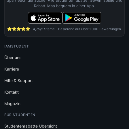
Spart euch die Suche: Alle Studentenrabatte, Gewinnspiele und
Rabatt-Map bequem in einer App.
4,75/5 Sterne - Basierend auf über 1.000 Bewertungen.
IAMSTUDENT
Über uns
Karriere
Hilfe & Support
Kontakt
Magazin
FÜR STUDENTEN
Studentenrabatte Übersicht