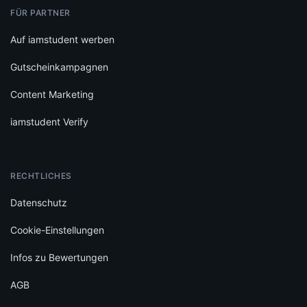
FÜR PARTNER
Auf iamstudent werben
Gutscheinkampagnen
Content Marketing
iamstudent Verify
RECHTLICHES
Datenschutz
Cookie-Einstellungen
Infos zu Bewertungen
AGB