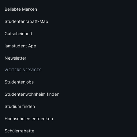
Beliebte Marken
Studentenrabatt-Map
Gutscheinheft
iamstudent App
Newsletter
WEITERE SERVICES
Studentenjobs
Studentenwohnheim finden
Studium finden
Hochschulen entdecken
Schülerrabatte