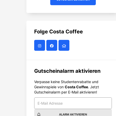
Folge
Costa Coffee
Gutscheinalarm aktivieren
Verpasse keine Studentenrabatte und
Gewinnspiele von
Costa Coffee
. Jetzt
Gutscheinalarm per E-Mail aktivieren!
ALARM AKTIVIEREN