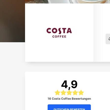
4,9
16 Costa Coffee Bewertungen
GUTSCHEIN BEWERTEN