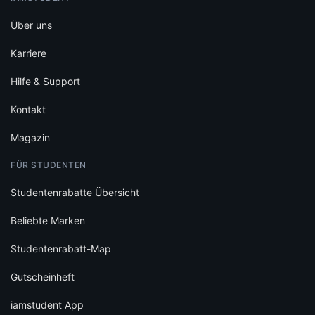
Über uns
Karriere
Hilfe & Support
Kontakt
Magazin
FÜR STUDENTEN
Studentenrabatte Übersicht
Beliebte Marken
Studentenrabatt-Map
Gutscheinheft
iamstudent App