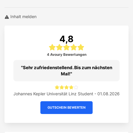
Inhalt melden
4,8
4 Avoury Bewertungen
Sehr zufriedenstellend. Bis zum nächsten
Mal!
Johannes Kepler Universität Linz Student - 01.08.2026
GUTSCHEIN BEWERTEN