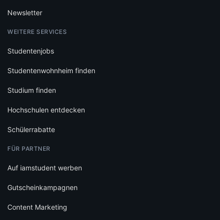
Newsletter
WEITERE SERVICES
Studentenjobs
Studentenwohnheim finden
Studium finden
Hochschulen entdecken
Schülerrabatte
FÜR PARTNER
Auf iamstudent werben
Gutscheinkampagnen
Content Marketing