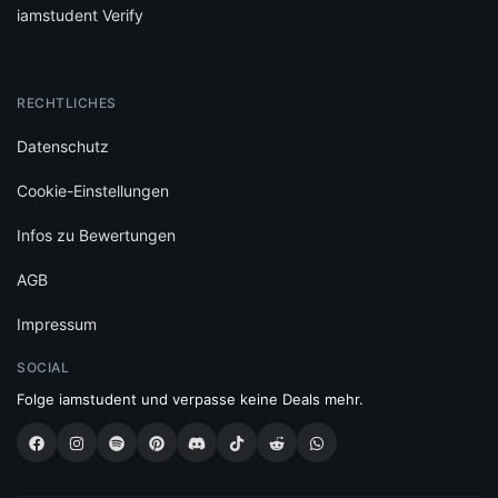
iamstudent Verify
RECHTLICHES
Datenschutz
Cookie-Einstellungen
Infos zu Bewertungen
AGB
Impressum
SOCIAL
Folge iamstudent und verpasse keine Deals mehr.