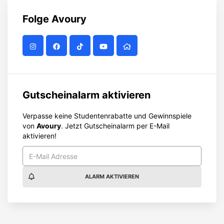
Folge
Avoury
Gutscheinalarm aktivieren
Verpasse keine Studentenrabatte und Gewinnspiele
von
Avoury
. Jetzt Gutscheinalarm per E-Mail
aktivieren!
ALARM AKTIVIEREN