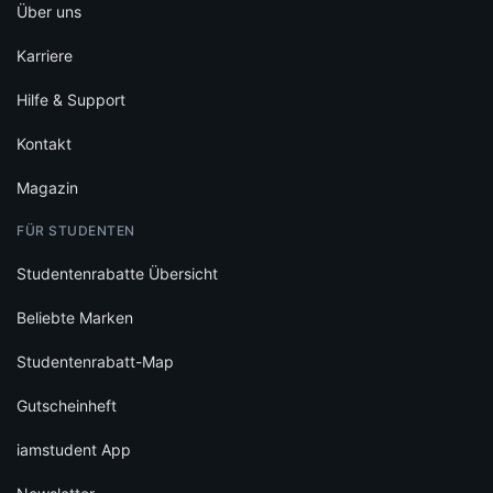
Über uns
Karriere
Hilfe & Support
Kontakt
Magazin
FÜR STUDENTEN
Studentenrabatte Übersicht
Beliebte Marken
Studentenrabatt-Map
Gutscheinheft
iamstudent App