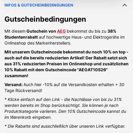
INFOS & GUTSCHEINBEDINGUNGEN
Gutscheinbedingungen
Mit diesem
Gutschein von
AEG
bekommst du bis zu
38%
Studentenrabatt
auf hochwertige Haus- und Elektrogeräte im
Onlineshop des Markenherstellers.
Mit unserem Gutscheincode bekommst du noch 10% on top -
auch auf die bereits reduzierten Artikel! Der Rabatt setzt sich
aus 31% reduzierten Preisen im Onlineshop und zusätzlichen
10% Rabatt mit dem Gutscheincode "AEGAT10S26"
zusammen!
Versand:
Auch hier -10% auf die Versandkosten erhalten + 30
Tage Rückversand!
* Klicke einfach auf den Link - die Nachlässe von bis zu 31%
werden bereits im Shop berücksichtigt. Sie können je nach
Produktkategorie variieren. Den 10% Gutscheincode kannst du
im Warenkorb eingeben.
* Die Rabatte sind ausschließlich über unseren Link verfügbar.