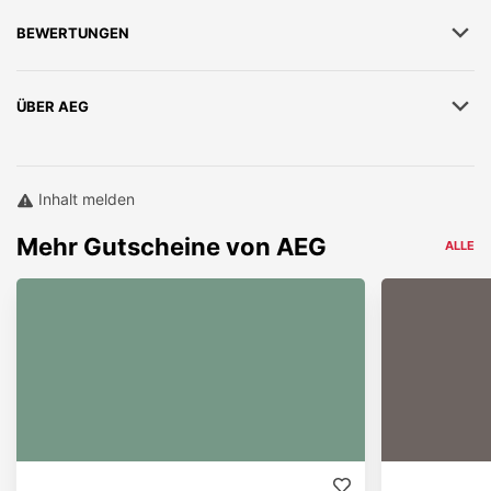
BEWERTUNGEN
ÜBER
AEG
Inhalt melden
Mehr
Gutscheine von
AEG
ALLE