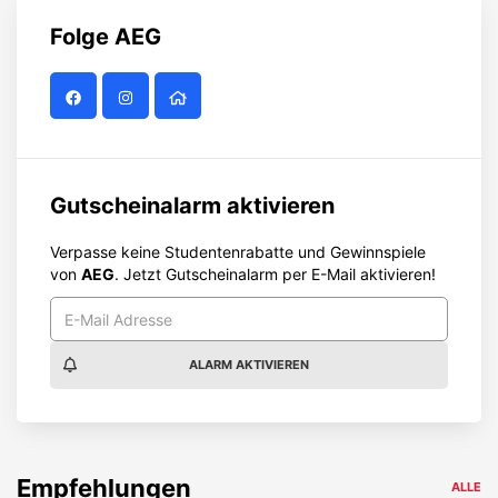
Folge
AEG
Gutscheinalarm aktivieren
Verpasse keine Studentenrabatte und Gewinnspiele
von
AEG
. Jetzt Gutscheinalarm per E-Mail aktivieren!
ALARM AKTIVIEREN
Empfehlungen
ALLE