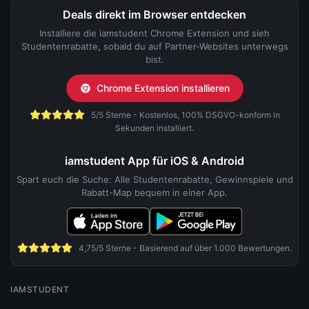
Deals direkt im Browser entdecken
Installiere die iamstudent Chrome Extension und sieh
Studentenrabatte, sobald du auf Partner-Websites unterwegs
bist.
Chrome Extension installieren
5/5 Sterne - Kostenlos, 100% DSGVO-konform in
Sekunden installiert.
iamstudent App für iOS & Android
Spart euch die Suche: Alle Studentenrabatte, Gewinnspiele und
Rabatt-Map bequem in einer App.
4,75/5 Sterne - Basierend auf über 1.000 Bewertungen.
IAMSTUDENT