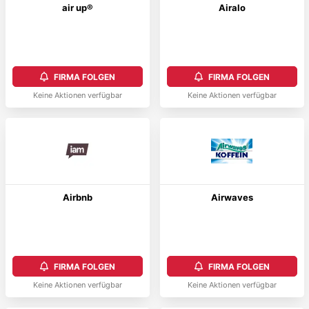
air up®
Airalo
FIRMA FOLGEN
FIRMA FOLGEN
Keine Aktionen verfügbar
Keine Aktionen verfügbar
Airbnb
Airwaves
FIRMA FOLGEN
FIRMA FOLGEN
Keine Aktionen verfügbar
Keine Aktionen verfügbar