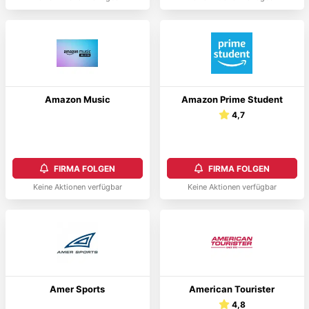
Amazon Music
Amazon Prime Student
4,7
FIRMA FOLGEN
FIRMA FOLGEN
Keine Aktionen verfügbar
Keine Aktionen verfügbar
Amer Sports
American Tourister
4,8