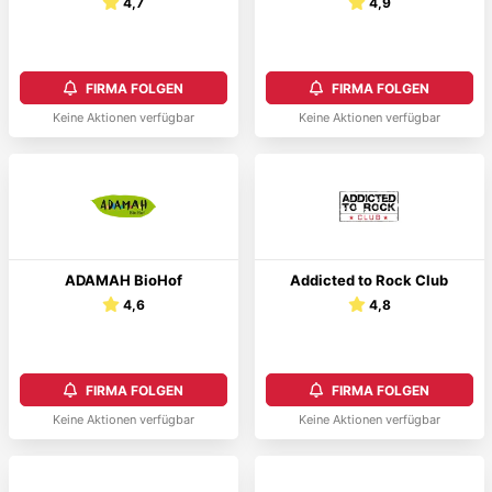
4,7
4,9
FIRMA FOLGEN
FIRMA FOLGEN
Keine Aktionen verfügbar
Keine Aktionen verfügbar
ADAMAH BioHof
Addicted to Rock Club
4,6
4,8
FIRMA FOLGEN
FIRMA FOLGEN
Keine Aktionen verfügbar
Keine Aktionen verfügbar