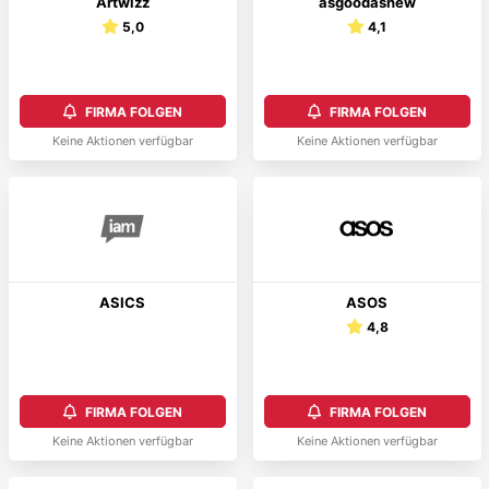
Artwizz
asgoodasnew
5,0
4,1
FIRMA FOLGEN
FIRMA FOLGEN
Keine Aktionen verfügbar
Keine Aktionen verfügbar
ASICS
ASOS
4,8
FIRMA FOLGEN
FIRMA FOLGEN
Keine Aktionen verfügbar
Keine Aktionen verfügbar