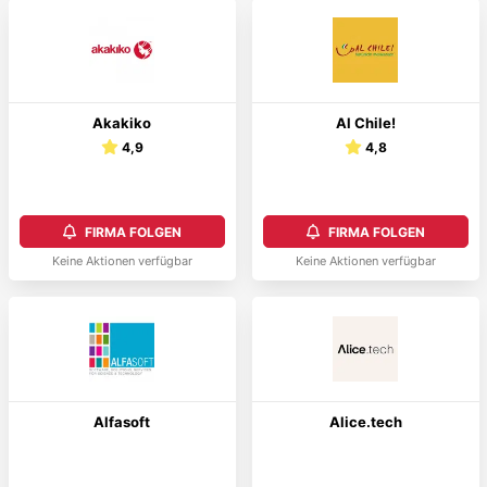
Akakiko
Al Chile!
4,9
4,8
FIRMA FOLGEN
FIRMA FOLGEN
Keine Aktionen verfügbar
Keine Aktionen verfügbar
Alfasoft
Alice.tech