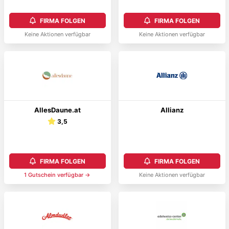
FIRMA FOLGEN
FIRMA FOLGEN
Keine Aktionen verfügbar
Keine Aktionen verfügbar
AllesDaune.at
Allianz
3,5
FIRMA FOLGEN
FIRMA FOLGEN
1
Gutschein
verfügbar →
Keine Aktionen verfügbar