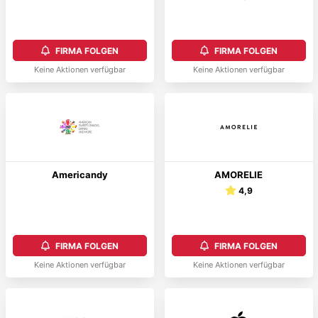
FIRMA FOLGEN
FIRMA FOLGEN
Keine Aktionen verfügbar
Keine Aktionen verfügbar
Americandy
AMORELIE
4,9
FIRMA FOLGEN
FIRMA FOLGEN
Keine Aktionen verfügbar
Keine Aktionen verfügbar