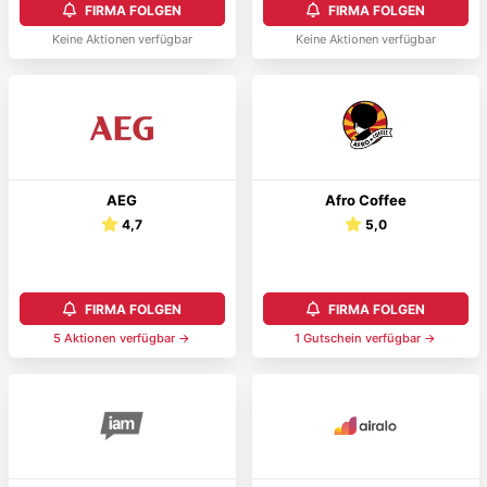
FIRMA FOLGEN
FIRMA FOLGEN
Keine Aktionen verfügbar
Keine Aktionen verfügbar
AEG
Afro Coffee
4,7
5,0
FIRMA FOLGEN
FIRMA FOLGEN
5
Aktionen
verfügbar →
1
Gutschein
verfügbar →