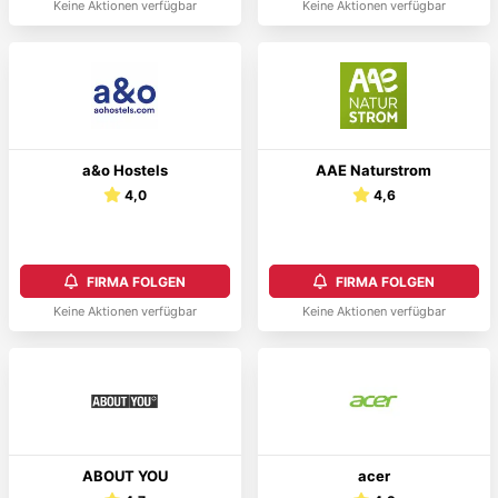
Keine Aktionen verfügbar
Keine Aktionen verfügbar
a&o Hostels
AAE Naturstrom
4,0
4,6
FIRMA FOLGEN
FIRMA FOLGEN
Keine Aktionen verfügbar
Keine Aktionen verfügbar
ABOUT YOU
acer