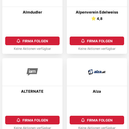
Almdudler
Alpenverein Edelweiss
4,8
FIRMA FOLGEN
FIRMA FOLGEN
Keine Aktionen verfügbar
Keine Aktionen verfügbar
ALTERNATE
Alza
FIRMA FOLGEN
FIRMA FOLGEN
Keine Aktionen verfügbar
Keine Aktionen verfügbar