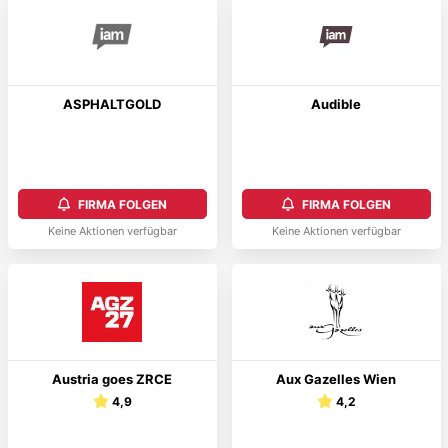
ASPHALTGOLD
Audible
FIRMA FOLGEN
FIRMA FOLGEN
Keine Aktionen verfügbar
Keine Aktionen verfügbar
Austria goes ZRCE
Aux Gazelles Wien
4,9
4,2