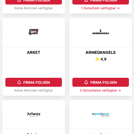
FIRMA FOLGEN
FIRMA FOLGEN
Keine Aktionen verfügbar
1
Gutschein
verfügbar →
ARKET
ARMEDANGELS
4,9
FIRMA FOLGEN
FIRMA FOLGEN
Keine Aktionen verfügbar
2
Gutschein
e
verfügbar →