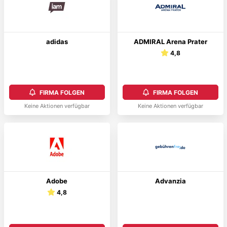
adidas
ADMIRAL Arena Prater
4,8
FIRMA FOLGEN
FIRMA FOLGEN
Keine Aktionen verfügbar
Keine Aktionen verfügbar
Adobe
Advanzia
4,8